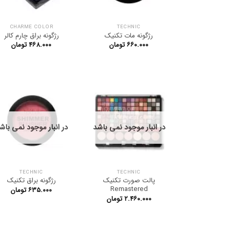
CHARME COLOR
TECHNIC
رژگونه مات تکنیک
رژگونه براق چارم کالر
۶۶۰.۰۰۰
تومان
۴۶۸.۰۰۰
تومان
در انبار موجود نمی باشد
در انبار موجود نمی باش
TECHNIC
TECHNIC
پالت صورت تکنیک
رژگونه براق تکنیک
Remastered
۶۳۵.۰۰۰
تومان
۲.۴۶۰.۰۰۰
تومان