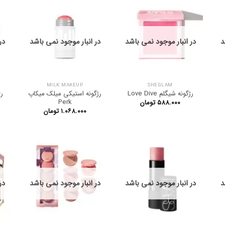
د
در انبار موجود نمی باشد
در انبار موجود نمی باشد
در
MILK MAKEUP
SHEGLAM
رژگونه شیگلم Love Dive
رژگونه استیکی میلک میکاپ
Perk
۵۸۸.۰۰۰
تومان
۱.۰۶۸.۰۰۰
تومان
د
در انبار موجود نمی باشد
در انبار موجود نمی باشد
در