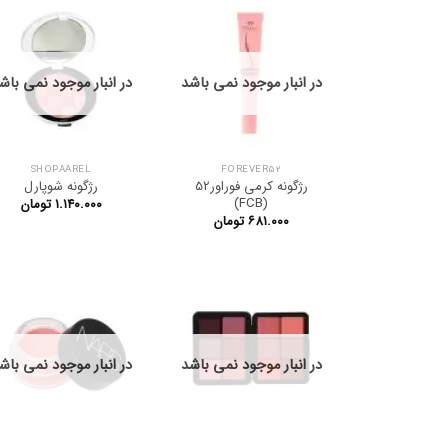
در انبار موجود نمی باشد
در انبار موجود نمی باش
SHOPAAREL
FOREVER52
رژگونه کرمی فوراور52
رژگونه شوپارل
(FCB)
۱.۱۴۰.۰۰۰
تومان
۶۸۱.۰۰۰
تومان
در انبار موجود نمی باشد
در انبار موجود نمی باش