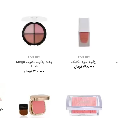
TECHNIC
TECHNIC
ک
رژگونه مایع تکنیک
پالت رژگونه تکنیک Mega
Blush
۷۹۰.۰۰۰
تومان
۷۹۰.۰۰۰
تومان
در