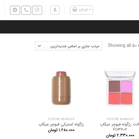
۰
تومان
Showing all 50 
FUTURE MAKEUP
FUTURE MAKEUP
الت رژگونه فیوچر میکاپ
رژگونه استیکی فیوچر میکاپ
FU3602
۱.۲۸۰.۰۰۰
تومان
۲.۳۳۰.۰۰۰
تومان