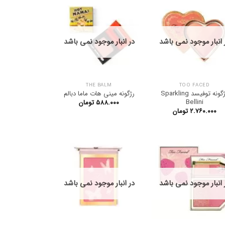
 انبار موجود نمی باشد
در انبار موجود نمی باشد
THE BALM
TOO FACED
رژگونه توفیسد Sparkling
رژگونه مینی هات ماما دبالم
Bellini
۵۸۸.۰۰۰
تومان
۲.۷۶۰.۰۰۰
تومان
 انبار موجود نمی باشد
در انبار موجود نمی باشد