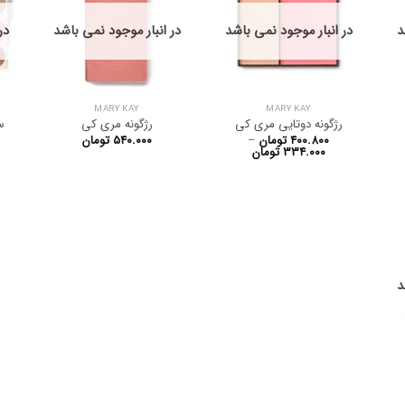
د
در انبار موجود نمی باشد
در انبار موجود نمی باشد
در
MARY KAY
MARY KAY
رژگونه دوتایی مری کی
رژگونه مری کی
س
۴۰۰.۸۰۰
تومان
–
۵۴۰.۰۰۰
تومان
Price
۳۳۴.۰۰۰
تومان
range:
۳۳۴.۰۰۰ تومان
through
۴۰۰.۸۰۰ تومان
د