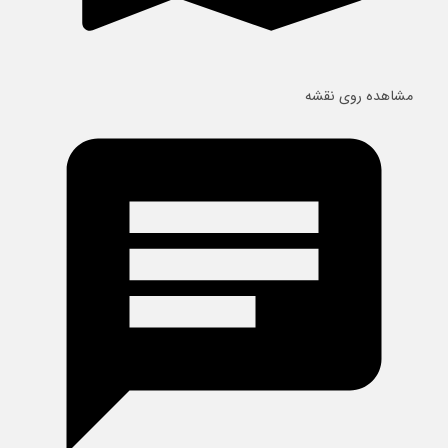
مشاهده روی نقشه