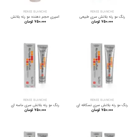
RENEE BLANCHE
RENEE BLANCHE
رنگ مو رنه بلانش سری طبیعی
اسپری حجم دهنده مو رنه بلانش
۷۵۰.۰۰۰
تومان
۷۵۰.۰۰۰
تومان
RENEE BLANCHE
RENEE BLANCHE
رنگ مو رنه بلانش سری نسکافه ای
رنگ مو رنه بلانش سری ماسه ای
۷۵۰.۰۰۰
تومان
۷۵۰.۰۰۰
تومان