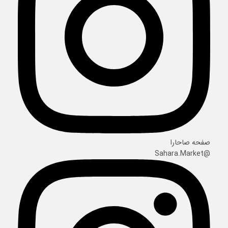
صفحه صاحارا
@Sahara.Market