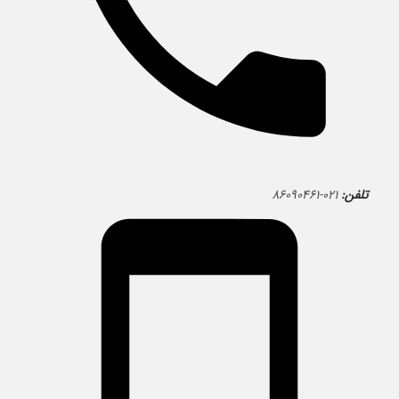
تلفن:
۰۲۱-۸۶۰۹۰۴۶۱