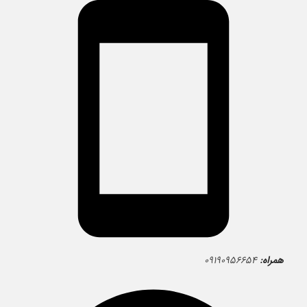
همراه:
۰۹۱۹۰۹۵۶۶۵۴