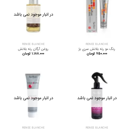
در انبار موجود نمی باشد
RENEE BLANCHE
RENEE BLANCHE
رنگ مو رنه بلانش سری بژ
روغن آرگان رنه بلانش
۷۵۰.۰۰۰
تومان
۱.۱۸۸.۰۰۰
تومان
در انبار موجود نمی باشد
در انبار موجود نمی باشد
RENEE BLANCHE
RENEE BLANCHE