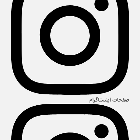
صفحات اینستاگرام