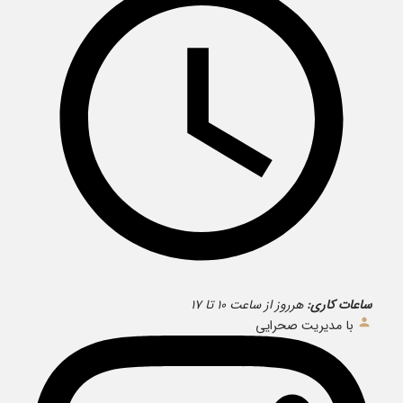
ساعات کاری:
هرروز از ساعت ۱۰ تا ۱۷
با مدیریت صحرایی