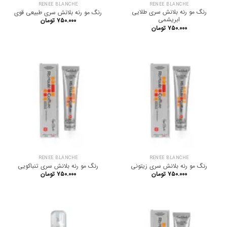
RENEE BLANCHE
RENEE BLANCHE
رنگ مو رنه بلانش سری طلایی
رنگ مو رنه بلانش سری طبیعی قوی
ابریشمی
۷۵۰.۰۰۰
تومان
۷۵۰.۰۰۰
تومان
RENEE BLANCHE
RENEE BLANCHE
رنگ مو رنه بلانش سری زیتونی
رنگ مو رنه بلانش سری تنباکویی
۷۵۰.۰۰۰
تومان
۷۵۰.۰۰۰
تومان