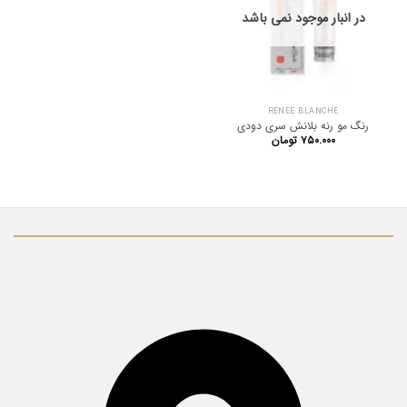
در انبار موجود نمی باشد
RENEE BLANCHE
رنگ مو رنه بلانش سری دودی
۷۵۰.۰۰۰
تومان