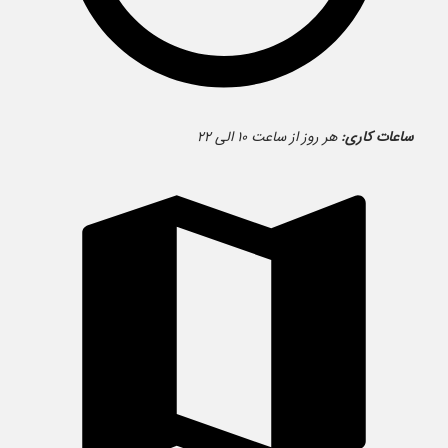
ساعات کاری:
هر روز از ساعت ۱۰ الی ۲۲