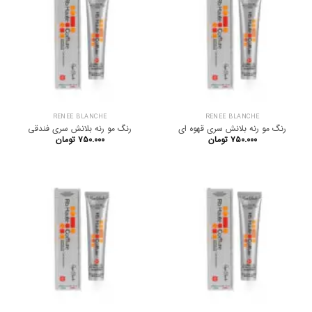
RENEE BLANCHE
RENEE BLANCHE
رنگ مو رنه بلانش سری قهوه ای
رنگ مو رنه بلانش سری فندقی
۷۵۰.۰۰۰
تومان
۷۵۰.۰۰۰
تومان