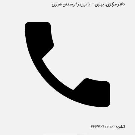
دفتر مرکزی:
تهران – پایین‌تر از میدان هروی
تلفن:
۰۲۱-۲۲۳۳۲۹۰۰