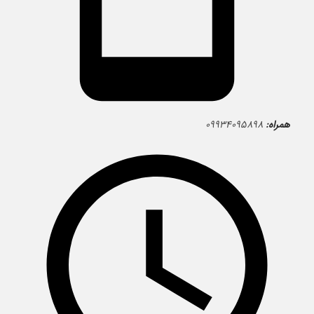
همراه:
۰۹۹۳۴۰۹۵۸۹۸