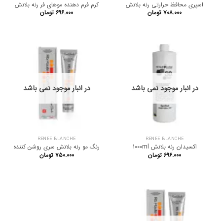
اسپری محافظ حرارتی رنه بلانش
کرم فرم دهنده موهای فر رنه بلانش
۷۰۸.۰۰۰
تومان
۶۹۶.۰۰۰
تومان
در انبار موجود نمی باشد
در انبار موجود نمی باشد
RENEE BLANCHE
RENEE BLANCHE
اکسیدان رنه بلانش 1000ml
رنگ مو رنه بلانش سری روشن کننده
۶۹۶.۰۰۰
تومان
۷۵۰.۰۰۰
تومان