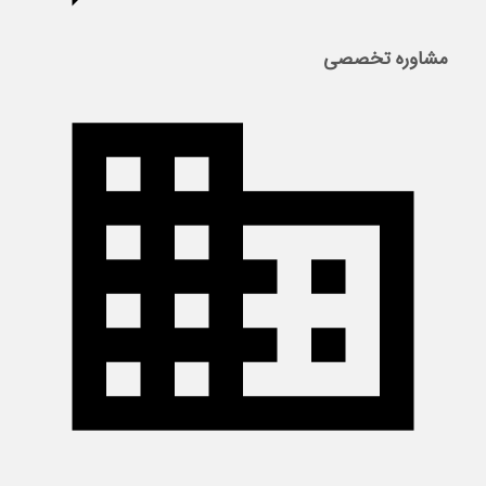
مشاوره تخصصی