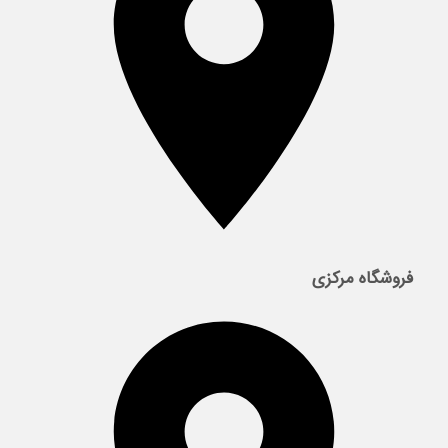
فروشگاه مرکزی