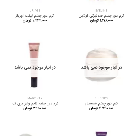
URIAGE
EVELINE
کرم دور چشم ضدتیرگی اولاین
کرم دور چشم لیفت اوریاژ
۱.۱۷۶.۰۰۰
تومان
۲.۲۴۴.۰۰۰
تومان
در انبار موجود نمی باشد
در انبار موجود نمی باشد
MARY KAY
SHISEIDO
کرم دور چشم شیسیدو
کرم دور چشم تایم وایز مری کی
۴.۷۴۰.۰۰۰
تومان
۳.۱۲۰.۰۰۰
تومان