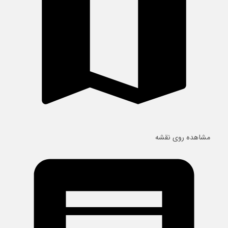
مشاهده روی نقشه