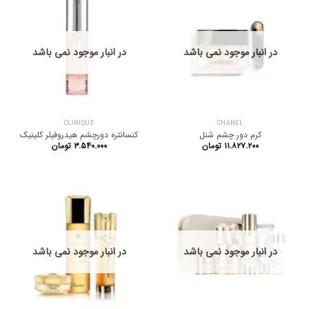
در انبار موجود نمی باشد
در انبار موجود نمی باشد
CLINIQUE
CHANEL
کرم دور چشم شنل
کنسانتره دورچشم هیدروفیلر کلینیک
۱۱.۸۲۷.۲۰۰
تومان
۳.۵۴۰.۰۰۰
تومان
در انبار موجود نمی باشد
در انبار موجود نمی باشد