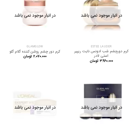
در انبار موجود نمی باشد
در انبار موجود نمی باشد
GLAMGLOW
ESTEE LAUDER
کرم دورچشم شب ادونس نایت ریپیر
کرم دور چشم روشن کننده گلام گلو
استی لادر
۲.۰۷۰.۰۰۰
تومان
۳.۹۶۰.۰۰۰
تومان
در انبار موجود نمی باشد
در انبار موجود نمی باشد