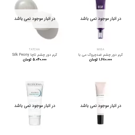
در انبار موجود نمی باشد
در انبار موجود نمی باشد
TATCHA
MIBA
کرم دور چشم ضدچروک می با
کرم دور چشم تاچا Silk Peony
۱.۶۸۰.۰۰۰
تومان
۵.۰۴۰.۰۰۰
تومان
در انبار موجود نمی باشد
در انبار موجود نمی باشد