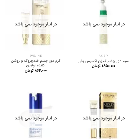
در انبار موجود نمی باشد
در انبار موجود نمی باشد
EVELINE
AXIS-Y
کرم دور چشم ضدچروک و روشن
سرم دور چشم کلاژن اکسیس وای
کننده اولاین
۱.۹۵۰.۰۰۰
تومان
۸۶۴.۰۰۰
تومان
در انبار موجود نمی باشد
در انبار موجود نمی باشد