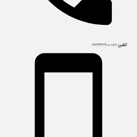
تلفن:
۰۲۱-۲۲۳۳۲۹۰۰