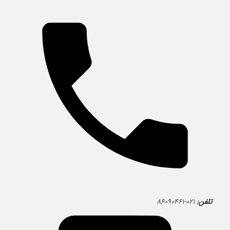
تلفن:
۰۲۱-۸۶۰۹۰۴۶۱