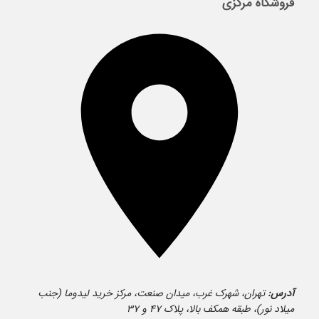
فروشگاه مرکزی
آدرس:
تهران، شهرک غرب، میدان صنعت، مرکز خرید لیدوما (جنب
میلاد نور)، طبقه همکف بالا، پلاک ۴۷ و ۳۷