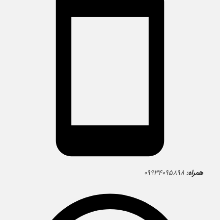
همراه:
۰۹۹۳۴۰۹۵۸۹۸