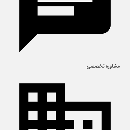
مشاوره تخصصی