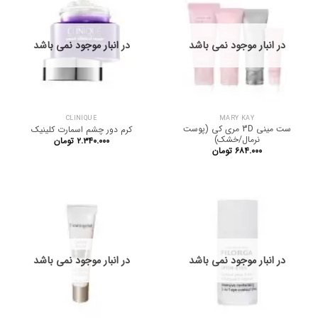
در انبار موجود نمی باشد
در انبار موجود نمی باشد
CLINIQUE
MARY KAY
ست مینی 3D مری کی (پوست
کرم دور چشم اسمارت کلینیک
نرمال/خشک)
۲.۳۴۰.۰۰۰
تومان
۶۸۴.۰۰۰
تومان
در انبار موجود نمی باشد
در انبار موجود نمی باشد