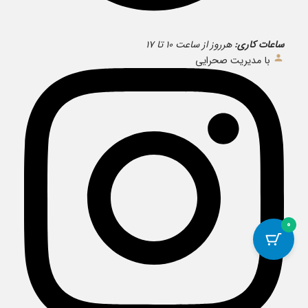
ساعات کاری:
هرروز از ساعت ۱۰ تا ۱۷
با مدیریت صحرایی
0