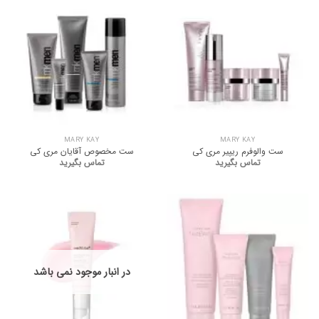
MARY KAY
MARY KAY
ست والوفرم ریپیر مری کی
ست مخصوص آقایان مری کی
تماس بگیرید
تماس بگیرید
در انبار موجود نمی باشد