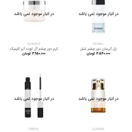
در انبار موجود نمی باشد
در انبار موجود نمی باشد
CLINIQUE
CHANEL
ژل آبرسان دور چشم شنل
کرم دور چشم آل ابوت آیز کلینیک
۳.۵۴۰.۰۰۰
تومان
۳.۹۵۰.۰۰۰
تومان
در انبار موجود نمی باشد
در انبار موجود نمی باشد
CERITA
CLARINS