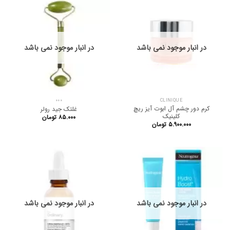
در انبار موجود نمی باشد
در انبار موجود نمی باشد
000
CLINIQUE
کرم دور چشم آل ابوت آیز ریچ
غلتک جید رولر
کلینیک
۸۵.۰۰۰
تومان
۵.۹۰۰.۰۰۰
تومان
در انبار موجود نمی باشد
در انبار موجود نمی باشد