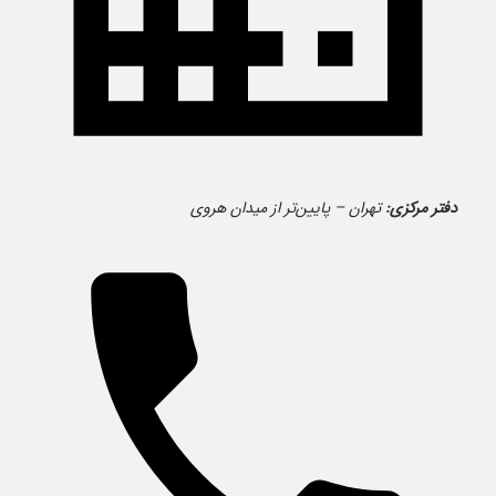
دفتر مرکزی:
تهران – پایین‌تر از میدان هروی