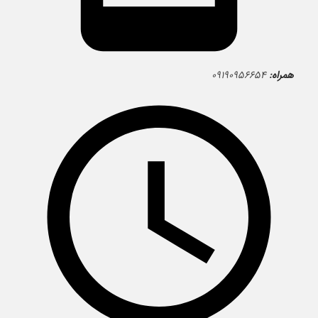
همراه:
۰۹۱۹۰۹۵۶۶۵۴