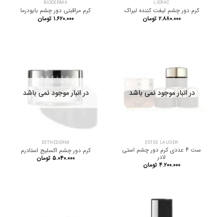
BIODERMA
LIERAC
کرم دور چشم لیفت کننده لیراک
کرم مراقبتی دور چشم بایودرما
۲.۸۸۰.۰۰۰
تومان
۱.۶۲۰.۰۰۰
تومان
در انبار موجود نمی باشد
در انبار موجود نمی باشد
ESTHEDERM
ESTEE LAUDER
ست 4 عددی کرم دور چشم استی
کرم دور چشم اکسلیج استادرم
لادر
۵.۰۴۰.۰۰۰
تومان
۴.۲۰۰.۰۰۰
تومان