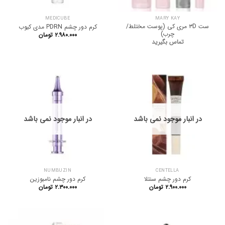
MEDICUBE
MARY KAY
ست ۳D مری کی (پوست مختلط/
کرم دور چشم PDRN مدی کیوب
چرب)
۲.۹۸۰.۰۰۰
تومان
تماس بگیرید
در انبار موجود نمی باشد
در انبار موجود نمی باشد
NUMBUZIN
CENTELLA
کرم دور چشم سنتلا
کرم دور چشم نامبوزین
۲.۹۰۰.۰۰۰
تومان
۲.۳۰۰.۰۰۰
تومان