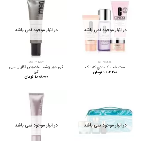
در انبار موجود نمی باشد
در انبار موجود نمی باشد
MARY KAY
CLINIQUE
کرم دور چشم مخصوص آقایان مری
ست شب 4 عددی کلینیک
کی
۱.۲۱۴.۴۰۰
تومان
۱.۰۰۸.۰۰۰
تومان
در انبار موجود نمی باشد
در انبار موجود نمی باشد