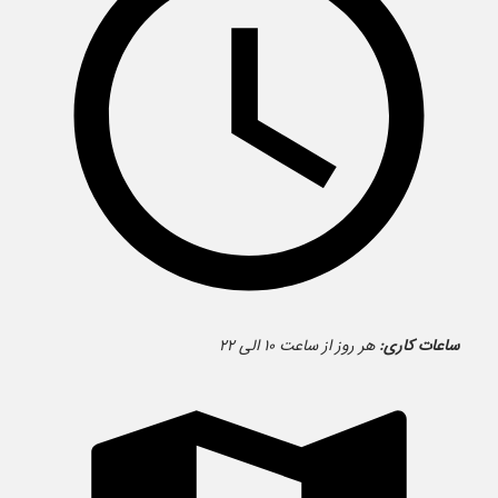
ساعات کاری:
هر روز از ساعت ۱۰ الی ۲۲