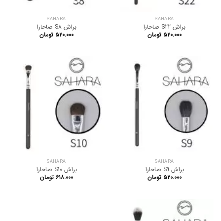
SAHARA
SAHARA
براش S22 صاحارا
براش S8 صاحارا
۵۲۰.۰۰۰
تومان
۵۲۰.۰۰۰
تومان
SAHARA
SAHARA
براش S9 صاحارا
براش S10 صاحارا
۵۲۰.۰۰۰
تومان
۶۱۸.۰۰۰
تومان