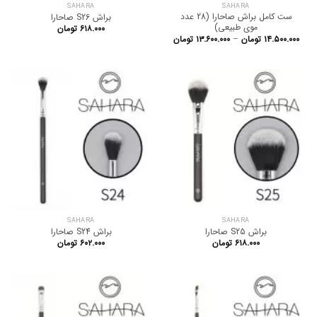
SAHARA
SAHARA
ست کامل براش صاحارا (28 عدد
براش S26 صاحارا
موی طبیعی)
۶۱۸.۰۰۰
تومان
Price
۱۴.۵۰۰.۰۰۰
تومان
–
۱۳.۶۰۰.۰۰۰
تومان
range:
۱۳.۶۰۰.۰۰۰ تومان
through
۱۴.۵۰۰.۰۰۰ تومان
SAHARA
SAHARA
براش S25 صاحارا
براش S24 صاحارا
۶۱۸.۰۰۰
تومان
۶۰۲.۰۰۰
تومان