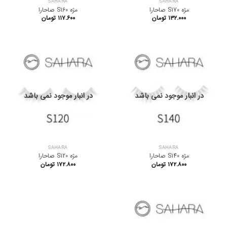
SAHARA
SAHARA
مژه S170 صاحارا
مژه S160 صاحارا
۱۳۲.۰۰۰
تومان
۱۱۷.۶۰۰
تومان
در انبار موجود نمی باشد
در انبار موجود نمی باشد
SAHARA
SAHARA
مژه S140 صاحارا
مژه S120 صاحارا
۱۷۲.۸۰۰
تومان
۱۷۲.۸۰۰
تومان