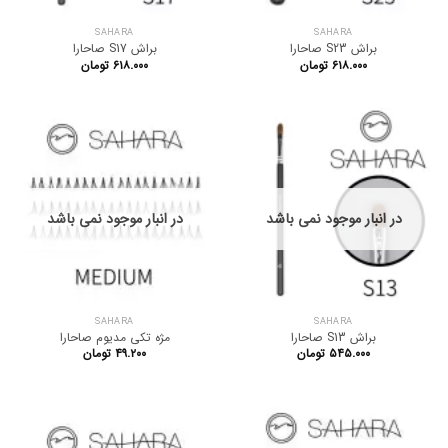
SAHARA
SAHARA
براش S23 صاحارا
براش S17 صاحارا
۶۱۸.۰۰۰
تومان
۶۱۸.۰۰۰
تومان
در انبار موجود نمی باشد
در انبار موجود نمی باشد
SAHARA
SAHARA
براش S13 صاحارا
مژه تکی مدیوم صاحارا
۵۴۵.۰۰۰
تومان
۴۹.۲۰۰
تومان