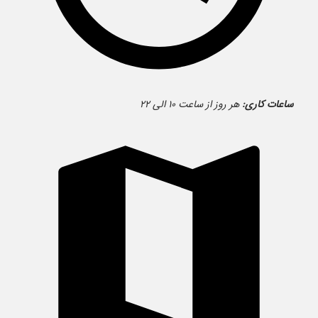
ساعات کاری:
هر روز از ساعت ۱۰ الی ۲۲