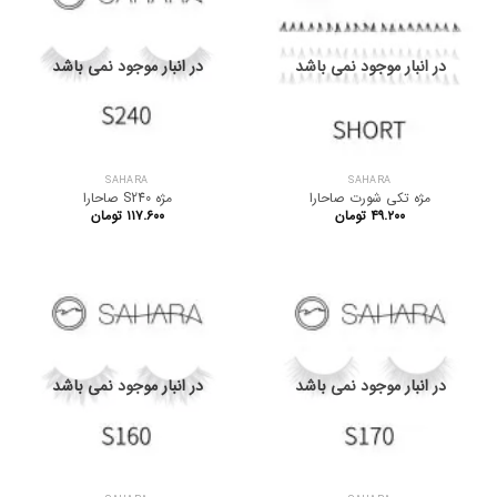
در انبار موجود نمی باشد
در انبار موجود نمی باشد
SAHARA
SAHARA
مژه تکی شورت صاحارا
مژه S240 صاحارا
۴۹.۲۰۰
تومان
۱۱۷.۶۰۰
تومان
در انبار موجود نمی باشد
در انبار موجود نمی باشد