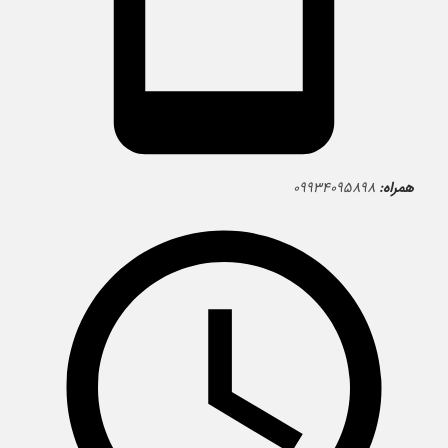
همراه:
۰۹۹۳۴۰۹۵۸۹۸