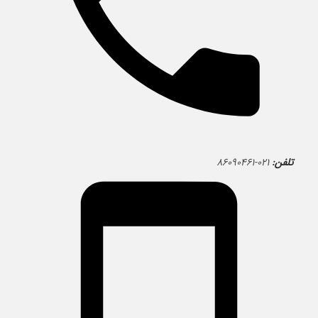
تلفن:
۰۲۱-۸۶۰۹۰۴۶۱