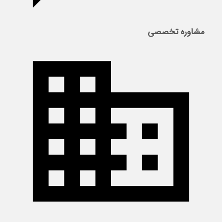
مشاوره تخصصی