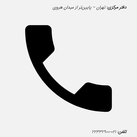
دفتر مرکزی:
تهران – پایین‌تر از میدان هروی
تلفن:
۰۲۱-۲۲۳۳۲۹۰۰