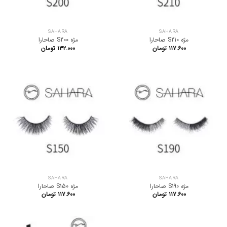
SAHARA
SAHARA
مژه S210 صاحارا
مژه S200 صاحارا
۱۱۷.۶۰۰
تومان
۱۳۲.۰۰۰
تومان
SAHARA
SAHARA
مژه S190 صاحارا
مژه S150 صاحارا
۱۱۷.۶۰۰
تومان
۱۱۷.۶۰۰
تومان