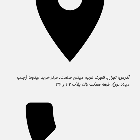
آدرس:
تهران، شهرک غرب، میدان صنعت، مرکز خرید لیدوما (جنب
میلاد نور)، طبقه همکف بالا، پلاک ۴۷ و ۳۷