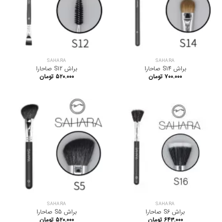
SAHARA
SAHARA
براش S14 صاحارا
براش S12 صاحارا
۷۰۰.۰۰۰
تومان
۵۲۰.۰۰۰
تومان
SAHARA
SAHARA
براش S6 صاحارا
براش S5 صاحارا
۶۴۳.۰۰۰
تومان
۵۲۰.۰۰۰
تومان