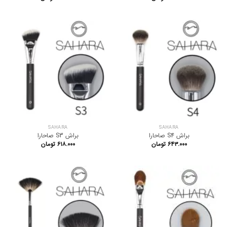
SAHARA
SAHARA
براش S4 صاحارا
براش S3 صاحارا
۶۴۳.۰۰۰
تومان
۶۱۸.۰۰۰
تومان