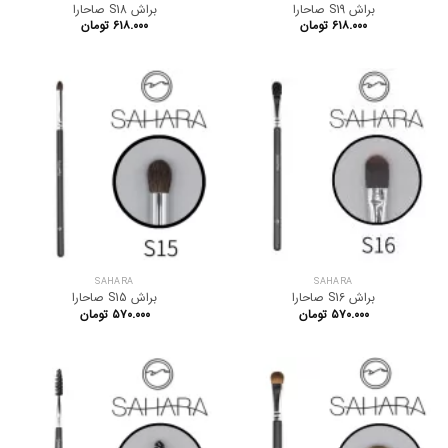
براش S19 صاحارا
براش S18 صاحارا
۶۱۸.۰۰۰
تومان
۶۱۸.۰۰۰
تومان
SAHARA
SAHARA
براش S16 صاحارا
براش S15 صاحارا
۵۷۰.۰۰۰
تومان
۵۷۰.۰۰۰
تومان