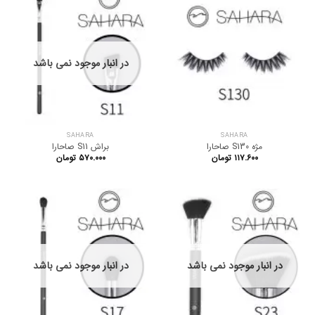
در انبار موجود نمی باشد
SAHARA
SAHARA
مژه S130 صاحارا
براش S11 صاحارا
۱۱۷.۶۰۰
تومان
۵۷۰.۰۰۰
تومان
در انبار موجود نمی باشد
در انبار موجود نمی باشد