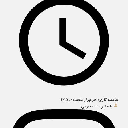
ساعات کاری:
هرروز از ساعت ۱۰ تا ۱۷
با مدیریت صحرایی