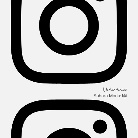
صفحه صاحارا
@Sahara.Market