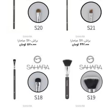
SAHARA
SAHARA
براش S21 صاحارا
براش S20 صاحارا
۴۴۲.۰۰۰
تومان
۵۷۰.۰۰۰
تومان
SAHARA
SAHARA