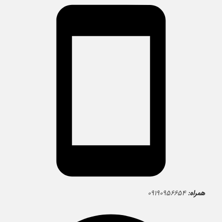
همراه:
۰۹۱۹۰۹۵۶۶۵۴