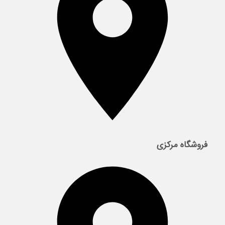
فروشگاه مرکزی