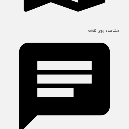
مشاهده روی نقشه