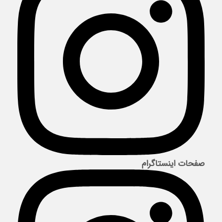
صفحات اینستاگرام