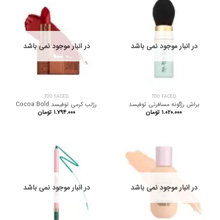
در انبار موجود نمی باشد
در انبار موجود نمی باشد
TOO FACED
TOO FACED
براش رژگونه مسافرتی توفیسد
رژلب کرمی توفیسد Cocoa Bold
۱.۰۲۰.۰۰۰
تومان
۱.۷۹۴.۰۰۰
تومان
در انبار موجود نمی باشد
در انبار موجود نمی باشد