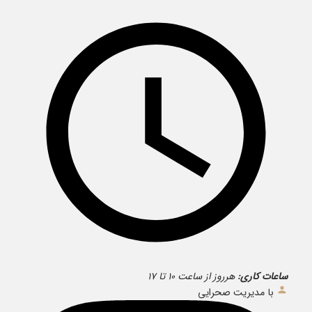
ساعات کاری:
هرروز از ساعت ۱۰ تا ۱۷
با مدیریت صحرایی