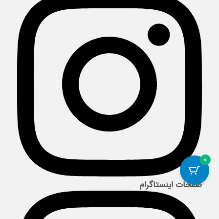
0
صفحات اینستاگرام