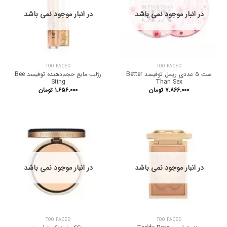
در انبار موجود نمی باشد
در انبار موجود نمی باشد
TOO FACED
TOO FACED
ست 5 عددی ریمل توفیسد Better
رژلب مایع حجم‌دهنده توفیسد Bee
Sting
Than Sex
۷.۸۶۶.۰۰۰
تومان
۱.۶۵۶.۰۰۰
تومان
در انبار موجود نمی باشد
در انبار موجود نمی باشد
TOO FACED
TOO FACED