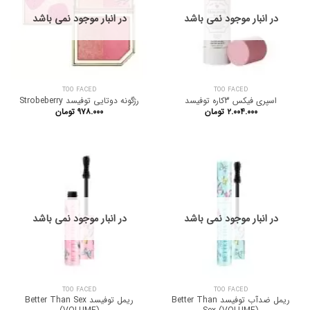
در انبار موجود نمی باشد
در انبار موجود نمی باشد
TOO FACED
TOO FACED
اسپری فیکس 3کاره توفیسد
رژگونه دوتایی توفیسد Strobeberry
۲.۰۰۴.۰۰۰
تومان
۹۷۸.۰۰۰
تومان
در انبار موجود نمی باشد
در انبار موجود نمی باشد
TOO FACED
TOO FACED
ریمل ضدآب توفیسد Better Than
ریمل توفیسد Better Than Sex