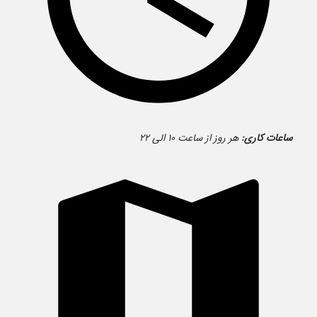
ساعات کاری:
هر روز از ساعت ۱۰ الی ۲۲