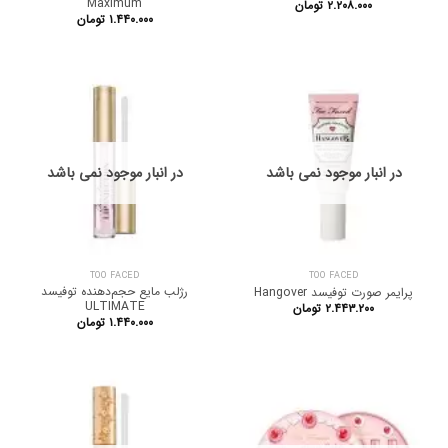
Maximum
۲.۲۰۸.۰۰۰
تومان
۱.۴۴۰.۰۰۰
تومان
در انبار موجود نمی باشد
در انبار موجود نمی باشد
TOO FACED
TOO FACED
رژلب مایع حجم‌دهنده توفیسد
پرایمر صورت توفیسد Hangover
ULTIMATE
۲.۴۴۳.۲۰۰
تومان
۱.۴۴۰.۰۰۰
تومان