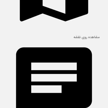
مشاهده روی نقشه