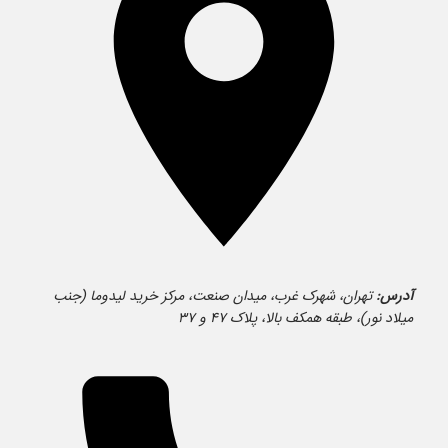
آدرس:
تهران، شهرک غرب، میدان صنعت، مرکز خرید لیدوما (جنب
میلاد نور)، طبقه همکف بالا، پلاک ۴۷ و ۳۷