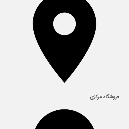
فروشگاه مرکزی