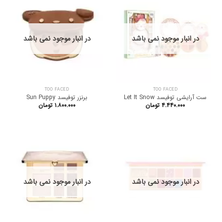
در انبار موجود نمی باشد
در انبار موجود نمی باشد
TOO FACED
TOO FACED
ست آرایشی توفیسد Let It Snow
برنزر توفیسد Sun Puppy
۴.۴۴۰.۰۰۰
تومان
۱.۸۰۰.۰۰۰
تومان
در انبار موجود نمی باشد
در انبار موجود نمی باشد