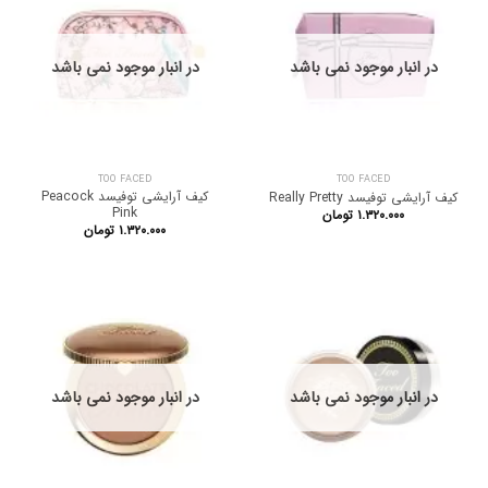
در انبار موجود نمی باشد
در انبار موجود نمی باشد
TOO FACED
TOO FACED
کیف آرایشی توفیسد Peacock
کیف آرایشی توفیسد Really Pretty
Pink
۱.۳۲۰.۰۰۰
تومان
۱.۳۲۰.۰۰۰
تومان
در انبار موجود نمی باشد
در انبار موجود نمی باشد