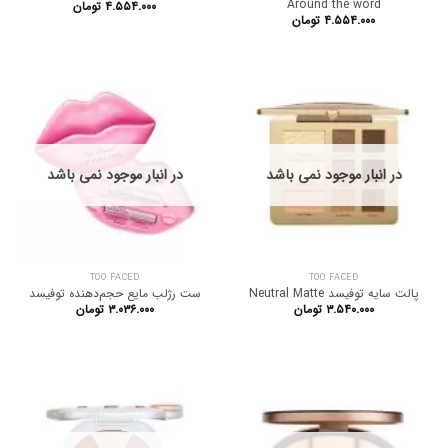
Around the word
۴.۵۵۴.۰۰۰
تومان
۴.۵۵۴.۰۰۰
تومان
در انبار موجود نمی باشد
در انبار موجود نمی باشد
TOO FACED
TOO FACED
پالت سایه توفیسد Neutral Matte
ست رژلب مایع حجم‌دهنده توفیسد
۳.۵۴۰.۰۰۰
تومان
۳.۰۳۶.۰۰۰
تومان