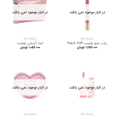
در انبار موجود نمی باشد
در انبار موجود نمی باشد
TOO FACED
TOO FACED
رژلب مایع توفیسد Peach Puff
کیف آرایشی توفیسد
۱.۶۵۶.۰۰۰
تومان
۱.۰۵۶.۰۰۰
تومان
در انبار موجود نمی باشد
در انبار موجود نمی باشد
TOO FACED
TOO FACED