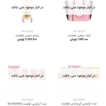
در انبار موجود نمی باشد
در انبار موجود نمی باشد
TOO FACED
TOO FACED
کیف دوشی توفیسد
پرایمر سرمی توفیسد
۱.۹۳۲.۰۰۰
تومان
۲.۷۳۲.۴۰۰
تومان
در انبار موجود نمی باشد
در انبار موجود نمی باشد
TOO FACED
TOO FACED
ست آرایشی کریسمس توفیسد
ست آرایشی توفیسد Enchanted