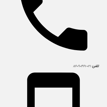
تلفن:
۰۲۱-۸۶۰۹۰۴۶۱