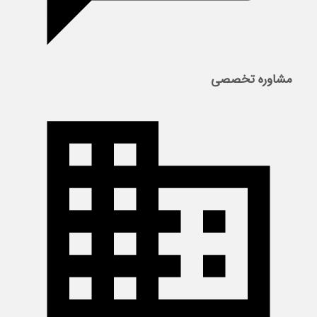
مشاوره تخصصی