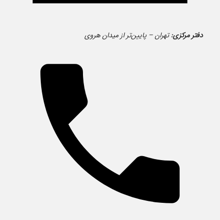
دفتر مرکزی:
تهران – پایین‌تر از میدان هروی