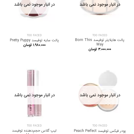
در انبار موجود نمی باشد
در انبار موجود نمی باشد
TOO FACED
TOO FACED
پالت هایلایتر توفیسد Born This
پالت سایه توفیسد Pretty Puppy
Way
۱.۹۸۰.۰۰۰
تومان
۳.۰۰۰.۰۰۰
تومان
در انبار موجود نمی باشد
در انبار موجود نمی باشد
TOO FACED
TOO FACED
لیپ گلاس حجم‌دهنده توفیسد
پودر فیکس توفیسد Peach Perfect