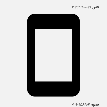
تلفن:
۰۲۱-۲۲۳۳۲۹۰۰
همراه:
۰۹۱۹۰۹۵۶۶۵۴