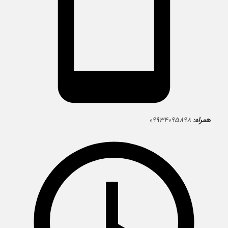
همراه:
۰۹۹۳۴۰۹۵۸۹۸