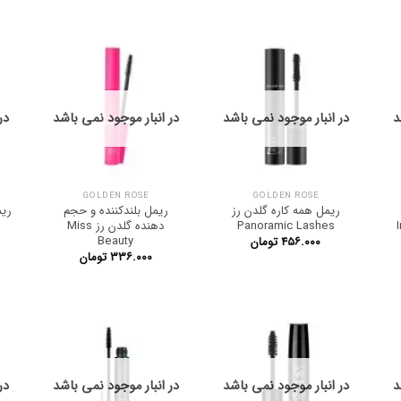
د
در انبار موجود نمی باشد
در انبار موجود نمی باشد
در
GOLDEN ROSE
GOLDEN ROSE
ریمل همه کاره گلدن رز
ریمل بلندکننده و حجم
Inf
Panoramic Lashes
دهنده گلدن رز Miss
Beauty
۴۵۶.۰۰۰
تومان
۳۳۶.۰۰۰
تومان
د
در انبار موجود نمی باشد
در انبار موجود نمی باشد
در