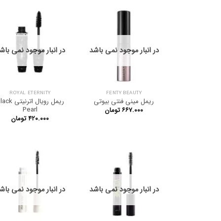
در انبار موجود نمی باشد
در انبار موجود نمی باش
ROYAL ETERNITY
FENTY BEAUTY
ریمل مینی فنتی بیوتی
ریمل رویال اترنیتی 
Pearl
۶۶۷.۰۰۰
تومان
۴۲۰.۰۰۰
تومان
در انبار موجود نمی باشد
در انبار موجود نمی باش