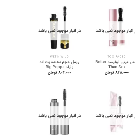
 انبار موجود نمی باشد
در انبار موجود نمی باشد
WET N WILD
TOO FACED
ریمل مینی توفیسد Better
ریمل حجم دهنده وت اند
Than Sex
وایلد Big Poppa
۸۲۸.۰۰۰
تومان
۸۰۴.۰۰۰
تومان
 انبار موجود نمی باشد
در انبار موجود نمی باشد