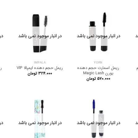
د
در انبار موجود نمی باشد
در انبار موجود نمی باشد
در
IMPALA
YORN
ریمل اسمارت حجم دهنده
ریمل حجم دهنده ایمپالا VIP
یورن Magic Lash
۳۲۴.۰۰۰
تومان
۵۷۰.۰۰۰
تومان
د
در انبار موجود نمی باشد
در انبار موجود نمی باشد
در