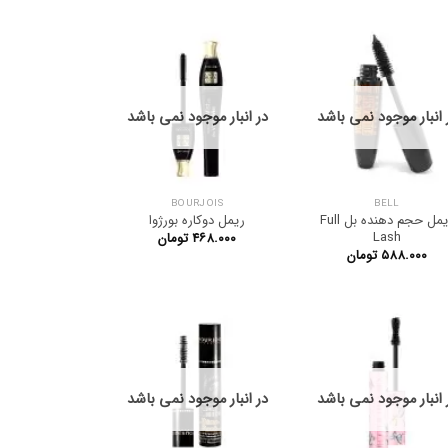
 انبار موجود نمی باشد
در انبار موجود نمی باشد
BOURJOIS
BELL
ریمل حجم دهنده بل Full
ریمل دوکاره بورژوا
Lash
۴۶۸.۰۰۰
تومان
۵۸۸.۰۰۰
تومان
 انبار موجود نمی باشد
در انبار موجود نمی باشد