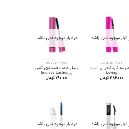
 انبار موجود نمی باشد
در انبار موجود نمی باشد
GOLDEN ROSE
GOLDEN ROSE
ریمل سه کاره گلدن رز Lash
ریمل حجم دهنده قوی گلدن
Loving
رز Endless Lashes
۳۸۴.۰۰۰
تومان
۷۹۰.۰۰۰
تومان
 انبار موجود نمی باشد
در انبار موجود نمی باشد