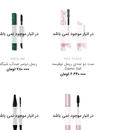
در انبار موجود نمی باشد
در انبار موجود نمی باش
SHEGLAM
TOO FACED
ست دو عددی ریمل توفیسد
ریمل دوسر ضدآب شیگلم
Damn Girl
۷۸۰.۰۰۰
تومان
۲.۶۴۰.۰۰۰
تومان
در انبار موجود نمی باشد
در انبار موجود نمی باش