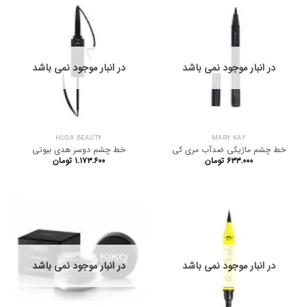
در انبار موجود نمی باشد
در انبار موجود نمی باشد
HUDA BEAUTY
MARY KAY
خط چشم ماژیکی ضدآب مری کی
خط چشم دو‌سر هدی بیوتی
۶۳۳.۰۰۰
تومان
۱.۱۷۳.۶۰۰
تومان
در انبار موجود نمی باشد
در انبار موجود نمی باشد