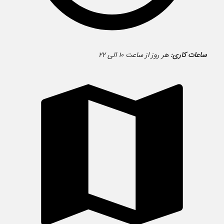
ساعات کاری:
هر روز از ساعت ۱۰ الی ۲۲