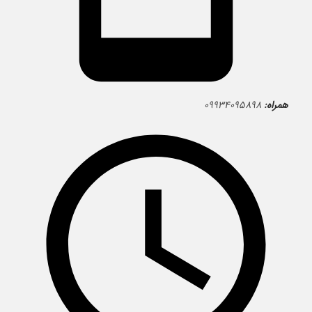
همراه:
۰۹۹۳۴۰۹۵۸۹۸