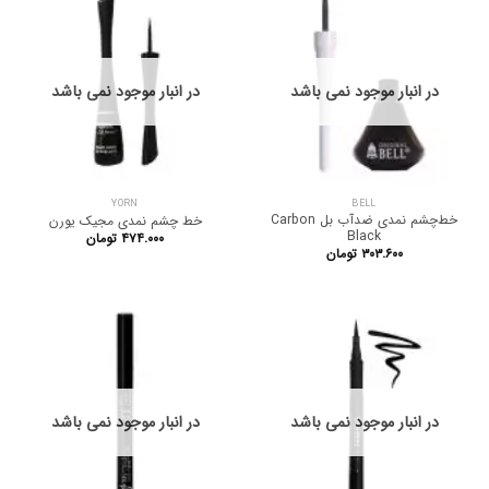
در انبار موجود نمی باشد
در انبار موجود نمی باشد
YORN
BELL
خط‌چشم نمدی ضدآب بل Carbon
خط‌ چشم نمدی مجیک یورن
Black
۴۷۴.۰۰۰
تومان
۳۰۳.۶۰۰
تومان
در انبار موجود نمی باشد
در انبار موجود نمی باشد