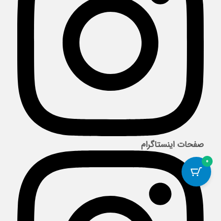
صفحات اینستاگرام
0