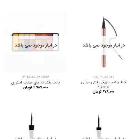
در انبار موجود نمی باشد
در انبار موجود نمی باشد
MY MAKEUP STORY
FENTY BEAUTY
خط چشم ماژیکی فنتی بیوتی
پالت رنگدانه مای میکاپ استوری
Flyliner
۴.۹۸۷.۰۰۰
تومان
۹۷۸.۰۰۰
تومان