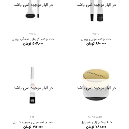
در انبار موجود نمی باشد
در انبار موجود نمی باشد
YORN
YORN
خط چشم مویی یورن
خط چشم کوزه‌ای ضدآب یورن
۶۶۰.۰۰۰
تومان
۵۰۴.۰۰۰
تومان
در انبار موجود نمی باشد
در انبار موجود نمی باشد
BELL
SHOPAAREL
خط چشم ژلی شوپارل
خط چشم مویی سوپرمات بل
۷۸۰.۰۰۰
تومان
۳۱۲.۰۰۰
تومان