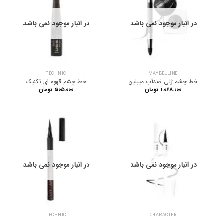
در انبار موجود نمی باشد
در انبار موجود نمی باشد
TECHNIC
MAYBELLINE
خط چشم ژلی ضدآب میبلین
خط چشم قهوه ای تکنیک
۱.۰۶۸.۰۰۰
تومان
۵۰۵.۰۰۰
تومان
در انبار موجود نمی باشد
در انبار موجود نمی باشد
TECHNIC
CHARACTER