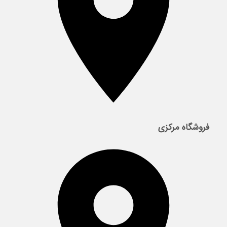
فروشگاه مرکزی