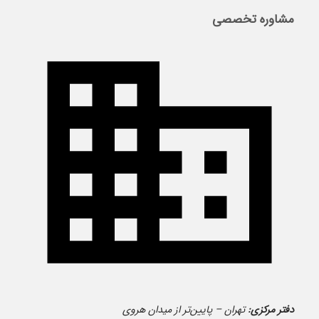
مشاوره تخصصی
دفتر مرکزی:
تهران – پایین‌تر از میدان هروی