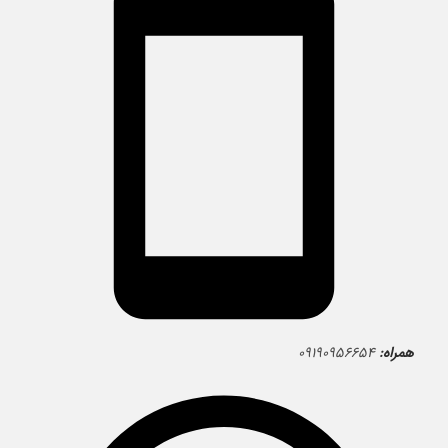
همراه:
۰۹۱۹۰۹۵۶۶۵۴