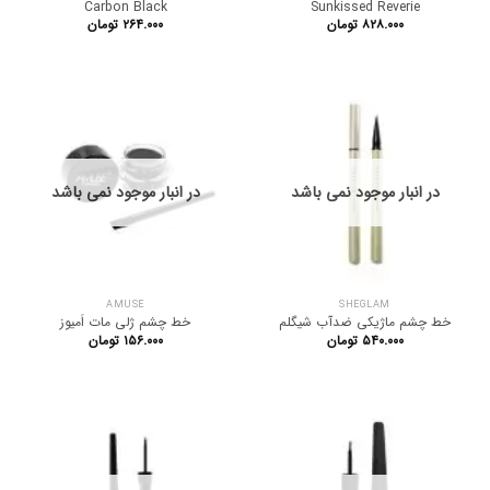
Carbon Black
Sunkissed Reverie
۸۲۸.۰۰۰
تومان
۲۶۴.۰۰۰
تومان
در انبار موجود نمی باشد
در انبار موجود نمی باشد
AMUSE
SHEGLAM
خط چشم ماژیکی ضدآب شیگلم
خط چشم ژلی مات اَمیوز
۵۴۰.۰۰۰
تومان
۱۵۶.۰۰۰
تومان