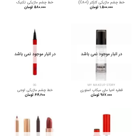
خط چشم ماژیکی کارکتر (C801)
خط چشم ماژیکی تکنیک
۱.۵۰۰.۰۰۰
تومان
۵۸۰.۰۰۰
تومان
در انبار موجود نمی باشد
در انبار موجود نمی باشد
OG
MY MAKEUP STORY
قطره احیا مای میکاپ استوری
خط چشم ماژیکی اوجی
۹۸۷.۰۰۰
تومان
۶۱۹.۲۰۰
تومان