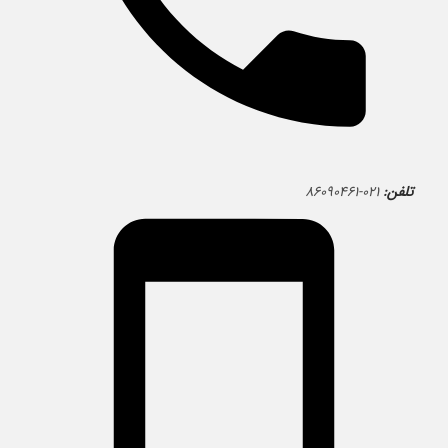
تلفن:
۰۲۱-۸۶۰۹۰۴۶۱