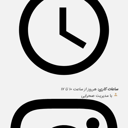
ساعات کاری:
هرروز از ساعت ۱۰ تا ۱۷
با مدیریت صحرایی