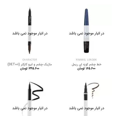
در انبار موجود نمی باشد
در انبار موجود نمی باشد
CHARACTER
RIMMEL LONDON
خط چشم کوزه ای ریمل
ماژیک چشم و ابرو کارکتر (DET001)
۱۶۵.۶۰۰
تومان
۳۴۵.۶۰۰
تومان
در انبار موجود نمی باشد
در انبار موجود نمی باشد