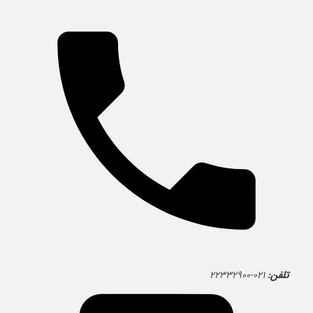
تلفن:
۰۲۱-۲۲۳۳۲۹۰۰