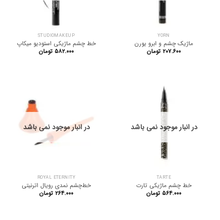
STUDIOMAKEUP
YORN
ماژیک چشم و ابرو یورن
خط چشم ماژیکی استودیو میکاپ
۲۰۷.۶۰۰
تومان
۵۸۲.۰۰۰
تومان
در انبار موجود نمی باشد
در انبار موجود نمی باشد
ROYAL ETERNITY
TARTE
خط چشم ماژیکی تارت
خط‌چشم نمدی رویال اترنیتی
۵۶۴.۰۰۰
تومان
۲۶۴.۰۰۰
تومان