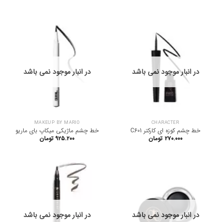
در انبار موجود نمی باشد
در انبار موجود نمی باشد
MAKEUP BY MARIO
CHARACTER
خط چشم کوزه ای کارکتر C601
خط چشم ماژیکی میکاپ بای ماریو
۲۷۰.۰۰۰
تومان
۹۲۵.۲۰۰
تومان
در انبار موجود نمی باشد
در انبار موجود نمی باشد