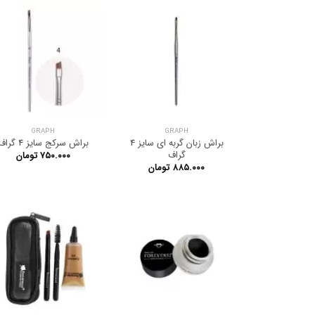
GRAPH
GRAPH
براش زبان گربه ای سایز 4
براش سرکج سایز 4 گراف
گراف
۷۵۰.۰۰۰
تومان
۸۸۵.۰۰۰
تومان