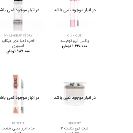
در انبار موجود نمی باشد
در انبار موجود نمی باش
MY MAKEUP STORY
CLINIQUE
واکس ابرو توفیسد
قطره احیا مای میکاپ
استوری
۱.۴۴۰.۰۰۰
تومان
۹۸۷.۰۰۰
تومان
در انبار موجود نمی باشد
در انبار موجود نمی باش
BENEFIT
BENEFIT
کیت ابرو بنفیت 2
مداد ابرو مینی بنفیت