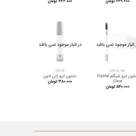
۶۶۹.۶۰۰
تومان
۹۳۶.۰۰۰
تومان
 انبار موجود نمی باشد
در انبار موجود نمی باشد
ODUN
SHEGLAM
صابون ابرو شیگلم Crystal
صابون ابرو ژلی ادون
Clear
۳۸۰.۰۰۰
تومان
۵۴۰.۰۰۰
تومان