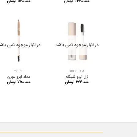
۱.۴۴۰.۰۰۰
تومان
۵۴۰.۰۰۰
تومان
در انبار موجود نمی باشد
در انبار موجود نمی باش
YORN
SHEGLAM
ژل ابرو شیگلم
مداد ابرو یورن
۴۷۴.۰۰۰
تومان
۷۵۰.۰۰۰
تومان