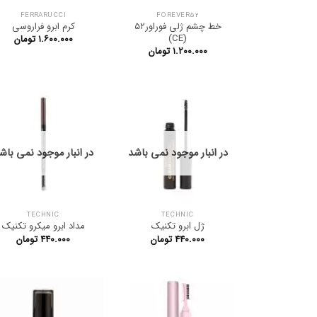
FERRARUCCI
FOREVER52
خط چشم ژلی فوراور۵۲
کرم ابرو فراروسی
(CE)
۱.۶۰۰.۰۰۰
تومان
۱.۲۰۰.۰۰۰
تومان
در انبار موجود نمی باشد
در انبار موجود نمی باش
TECHNIC
TECHNIC
ژل ابرو تکنیک
مداد ابرو میکرو تکنیک
۴۴۰.۰۰۰
تومان
۴۴۰.۰۰۰
تومان