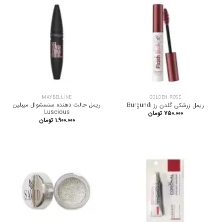
MAYBELLINE
GOLDEN ROSE
ریمل حالت دهنده سنسشوال میبلین
ریمل زرشکی گلدن رز Burgundi
Luscious
۷۵۰.۰۰۰
تومان
۱.۹۰۰.۰۰۰
تومان