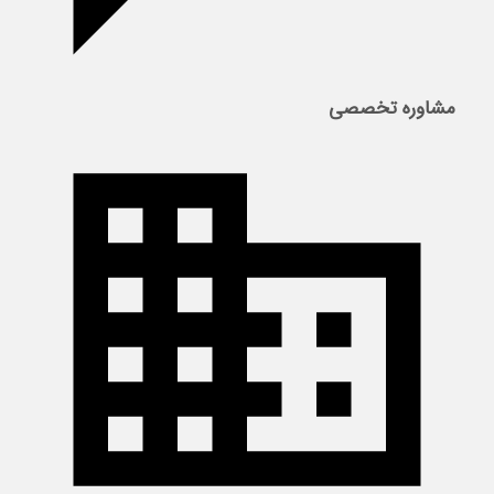
مشاوره تخصصی