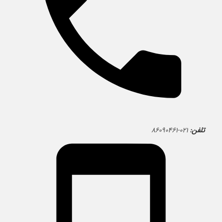
تلفن:
۰۲۱-۸۶۰۹۰۴۶۱