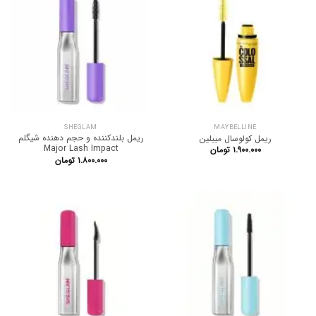
SHEGLAM
MAYBELLINE
ریمل بلندکننده و حجم دهنده شیگلم
ریمل کولوسال میبلین
Major Lash Impact
۱.۹۰۰.۰۰۰
تومان
۱.۸۰۰.۰۰۰
تومان