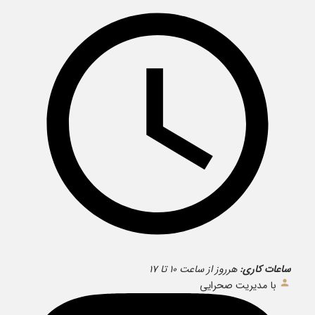
ساعات کاری:
هرروز از ساعت ۱۰ تا ۱۷
با مدیریت صحرایی