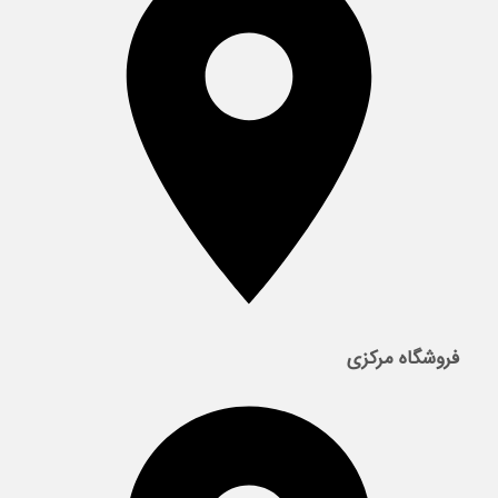
فروشگاه مرکزی