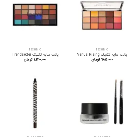
TECHNIC
TECHNIC
پالت سایه تکنیک Venus Rising
پالت سایه تکنیک Trendsetter
۹۸۵.۰۰۰
تومان
۱.۱۴۰.۰۰۰
تومان