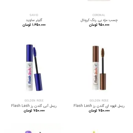
SAVID
CORONAL
چسب مژه بی رنگ کرونال
گلیتر ساوید
۹۵۰.۰۰۰
تومان
۱.۳۵۰.۰۰۰
تومان
GOLDEN ROSE
GOLDEN ROSE
ریمل قهوه ای گلدن رز Flash Lash
ریمل آبی گلدن رز Flash Lash
۷۵۰.۰۰۰
تومان
۷۵۰.۰۰۰
تومان