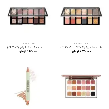
CHARACTER
CHARACTER
پالت سایه 18 رنگ کارکتر (CFC004)
پالت سایه 18 رنگ کارکتر (CFC002)
۲.۹۷۰.۰۰۰
تومان
۲.۹۷۰.۰۰۰
تومان