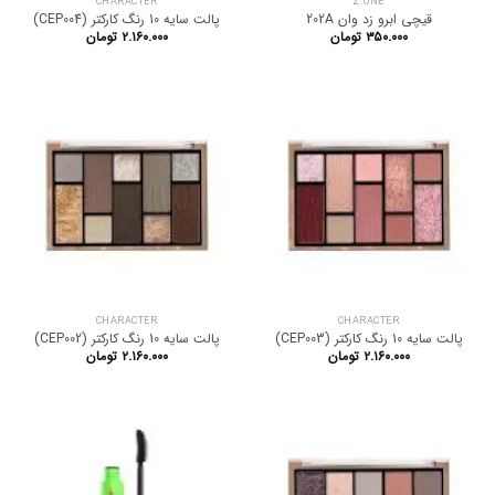
CHARACTER
Z.ONE
قیچی ابرو زد وان 202A
پالت سایه 10 رنگ کارکتر (CEP004)
۳۵۰.۰۰۰
تومان
۲.۱۶۰.۰۰۰
تومان
CHARACTER
CHARACTER
پالت سایه 10 رنگ کارکتر (CEP003)
پالت سایه 10 رنگ کارکتر (CEP002)
۲.۱۶۰.۰۰۰
تومان
۲.۱۶۰.۰۰۰
تومان