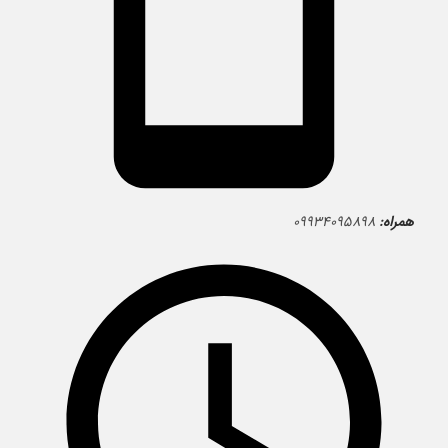
همراه:
۰۹۹۳۴۰۹۵۸۹۸