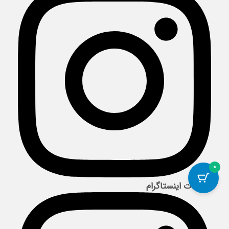
0
صفحات اینستاگرام