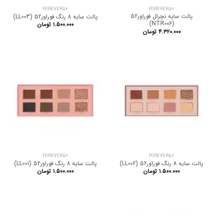
FOREVER52
FOREVER52
پالت سایه نچرال فوراور52
پالت سایه 8 رنگ فوراور52 (LL003)
(NTR006)
۱.۵۰۰.۰۰۰
تومان
۴.۳۲۰.۰۰۰
تومان
FOREVER52
FOREVER52
پالت سایه 8 رنگ فوراور52 (LL002)
پالت سایه 8 رنگ فوراور52 (LL001)
۱.۵۰۰.۰۰۰
تومان
۱.۵۰۰.۰۰۰
تومان