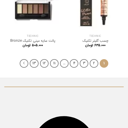
TECHNIC
TECHNIC
چسب گلیتر تکنیک
پالت سایه مینی تکنیک Bronze
۶۳۵.۰۰۰
تومان
۵۰۵.۰۰۰
تومان
13
12
11
…
4
3
2
1