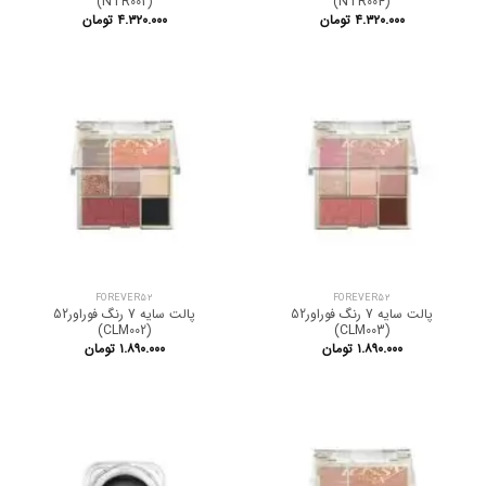
(NTR002)
(NTR004)
۴.۳۲۰.۰۰۰
تومان
۴.۳۲۰.۰۰۰
تومان
FOREVER52
FOREVER52
پالت سایه 7 رنگ فوراور52
پالت سایه 7 رنگ فوراور52
(CLM002)
(CLM003)
۱.۸۹۰.۰۰۰
تومان
۱.۸۹۰.۰۰۰
تومان