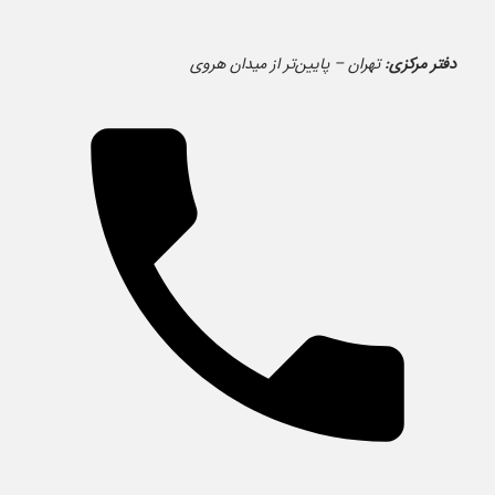
دفتر مرکزی:
تهران – پایین‌تر از میدان هروی