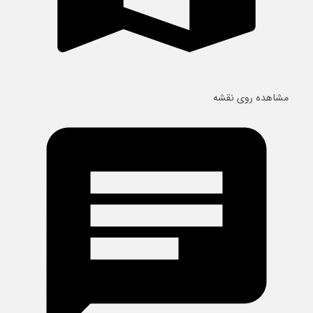
مشاهده روی نقشه