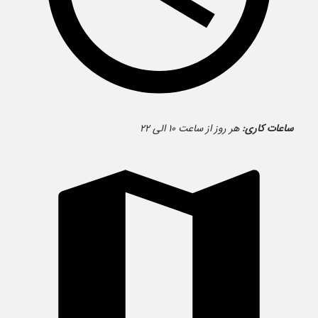
ساعات کاری:
هر روز از ساعت ۱۰ الی ۲۲