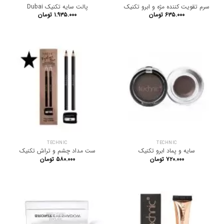
سرم تقویت کننده مژه و ابرو تکنیک
پالت سایه تکنیک Dubai
۶۳۵.۰۰۰
تومان
۱.۹۳۵.۰۰۰
تومان
TECHNIC
TECHNIC
سایه و پماد ابرو تکنیک
ست مداد چشم و تراش تکنیک
۷۲۰.۰۰۰
تومان
۵۸۰.۰۰۰
تومان