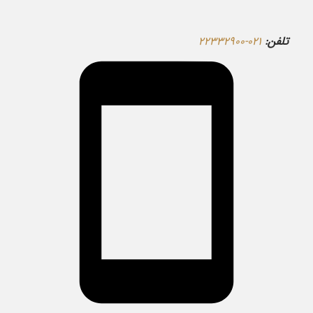
تلفن:
۰۲۱-۲۲۳۳۲۹۰۰