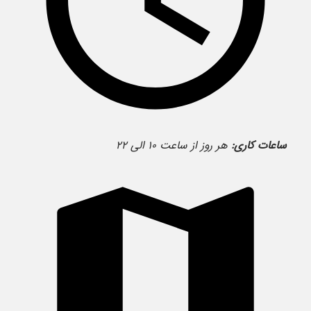
ساعات کاری:
هر روز از ساعت ۱۰ الی ۲۲