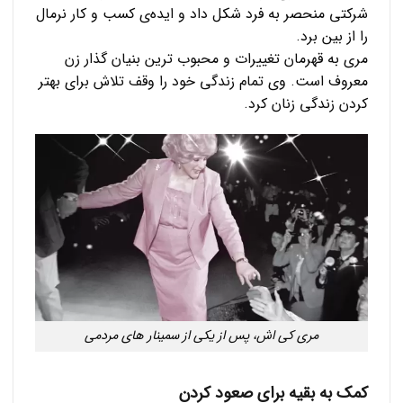
شرکتی منحصر به فرد شکل داد و ایده‌ی کسب و کار نرمال
را از بین برد.
مری به قهرمان تغییرات و محبوب ترین بنیان گذار زن
معروف است. وی تمام زندگی خود را وقف تلاش برای بهتر
کردن زندگی زنان کرد.
مری کی اش، پس از یکی از سمینار های مردمی
کمک به بقیه برای صعود کردن