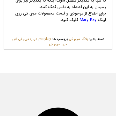
نه تنها به یکدیگر متصل شوند؛ بلکه به یکدیگر نیز برای
رسیدن به این اعتماد به نفس کمک کنند.
برای اطلاع از موجودی و قیمت محصولات مری کی روی
لینک
Mary Kay
کلیک کنید.
دسته بندی:
بلاگ
,
مری کی
برچسب ها:
marykay
,
درباره مری کی اش
,
مری
,
مری کی