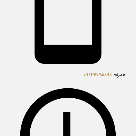
همراه:
۰۹۹۳۴۰۹۵۸۹۸