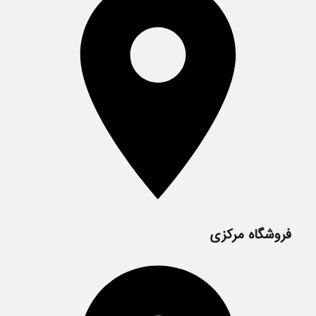
فروشگاه مرکزی