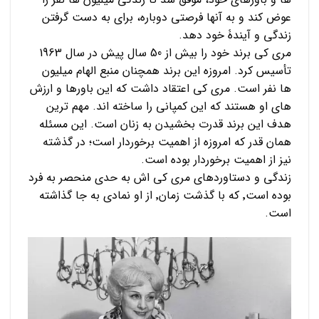
عوض کند و به آنها فرصتی دوباره، برای به دست گرفتن
زندگی و آیندۀ خود دهد.
مری کی برند خود را بیش از 50 سال پیش در سال 1963
تأسیس کرد. امروزه این برند همچنان منبع الهام میلیون
ها نفر است. مری کی اعتقاد داشت که این باورها و ارزش
های او هستند که این کمپانی را ساخته اند. مهم ترین
هدف این برند قدرت بخشیدن به زنان است. این مسئله
همان قدر که امروزه از اهمیت برخوردار است؛ در گذشته
نیز از اهمیت برخوردار بوده است.
زندگی و دستاوردهای مری کی اش به حدی منحصر به فرد
بوده است٬ که با گذشت زمان٬ از او نمادی به جا گذاشته
است.