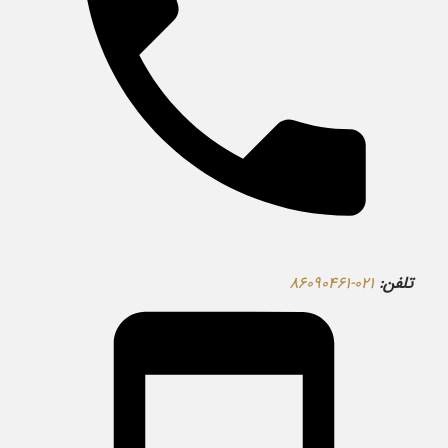
تلفن:
۰۲۱-۸۶۰۹۰۴۶۱