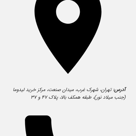
آدرس:
تهران، شهرک غرب، میدان صنعت، مرکز خرید لیدوما
(جنب میلاد نور)، طبقه همکف بالا، پلاک ۴۷ و ۳۷