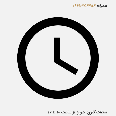
همراه:
۰۹۱۹۰۹۵۶۶۵۴
ساعات کاری:
هرروز از ساعت ۱۰ تا ۱۷