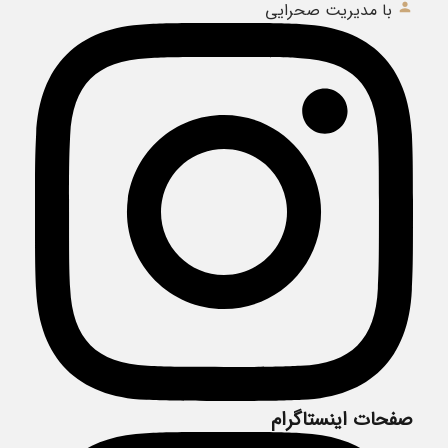
با مدیریت صحرایی
صفحات اینستاگرام