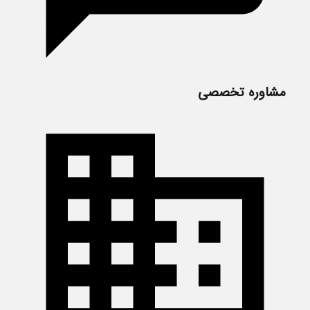
مشاوره تخصصی