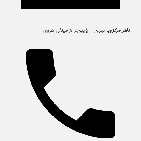
دفتر مرکزی:
تهران – پایین‌تر از میدان هروی